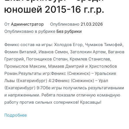
юношей 2015-16 г.г.р.
От
Администратор
Опубликовано
21.03.2026
Опубликовано в рубрике
Без рубрики
Феникс состав на игры: Холодов Егор, Чумаков Тимофей,
Фомин Виталий, Иванов Семен, Затолокин Артем, Ваганов
Григорий, Погонщиков Степан, Кремлев Станислав,
Промыслов Максим, Мамаев Дмитрий и Христолюбов
Роман.Результаты игр:Феникс (Снежинск) – Уральские
Львы (Екатеринбург) 4:2Феникс (Снежинск) – Урал
(Екатеринбург) 9:7Обе игры получились результативными
и напряженными. Ребята показали отличную командную
работу против сильных соперников! Красавцы!
Подробнее