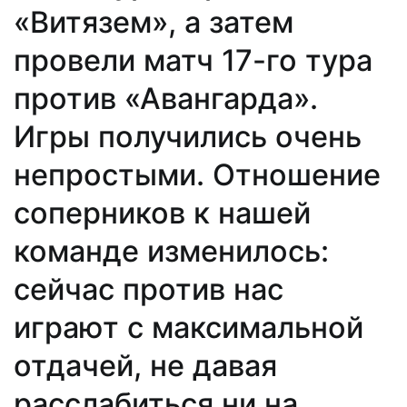
«Витязем», а затем
провели матч 17-го тура
против «Авангарда».
Игры получились очень
непростыми. Отношение
соперников к нашей
команде изменилось:
сейчас против нас
играют с максимальной
отдачей, не давая
расслабиться ни на