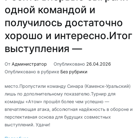
одной командой и
получилось достаточно
хорошо и интересно.Итог
выступления —
От
Администратор
Опубликовано
26.04.2026
Опубликовано в рубрике
Без рубрики
место.Пропустили команду Синара (Каменск-Уральский)
лишь по дополнительному показателю.Турнир для
команды «Атом» прошёл более чем успешно —
впечатляющая атака, абсолютная надёжность в обороне и
перспективная основа для будущих совместных
выступлений. Удачи!