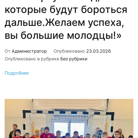
которые будут бороться
дальше.Желаем успеха,
вы большие молодцы!»
От
Администратор
Опубликовано
23.03.2026
Опубликовано в рубрике
Без рубрики
Подробнее