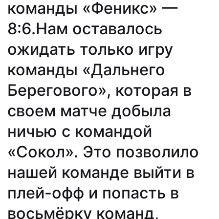
команды «Феникс» —
8:6.Нам оставалось
ожидать только игру
команды «Дальнего
Берегового», которая в
своем матче добыла
ничью с командой
«Сокол». Это позволило
нашей команде выйти в
плей-офф и попасть в
восьмёрку команд,