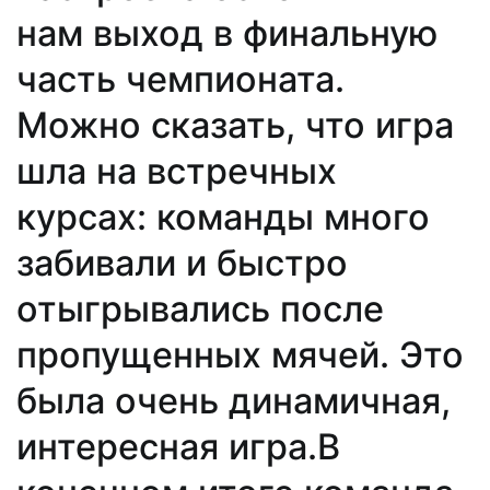
нам выход в финальную
часть чемпионата.
Можно сказать, что игра
шла на встречных
курсах: команды много
забивали и быстро
отыгрывались после
пропущенных мячей. Это
была очень динамичная,
интересная игра.В