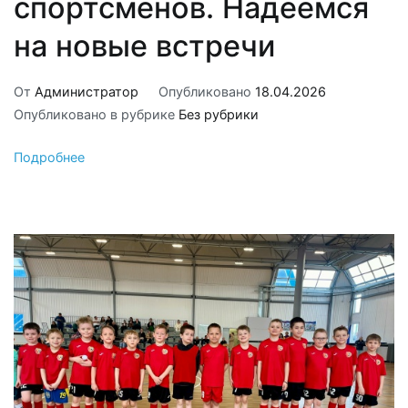
спортсменов. Надеемся
на новые встречи
От
Администратор
Опубликовано
18.04.2026
Опубликовано в рубрике
Без рубрики
Подробнее