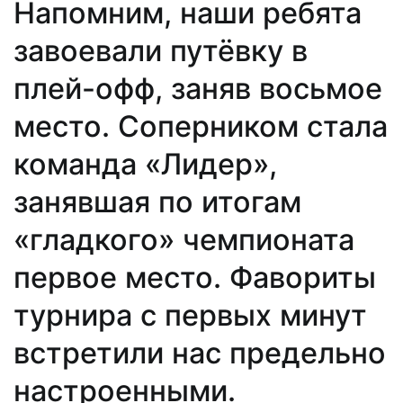
Напомним, наши ребята
завоевали путёвку в
плей-офф, заняв восьмое
место. Соперником стала
команда «Лидер»,
занявшая по итогам
«гладкого» чемпионата
первое место. Фавориты
турнира с первых минут
встретили нас предельно
настроенными.