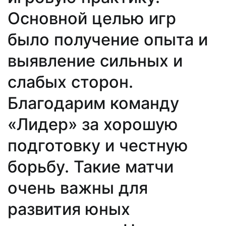
Основной целью игр
было получение опыта и
выявление сильных и
слабых сторон.
Благодарим команду
«Лидер» за хорошую
подготовку и честную
борьбу. Такие матчи
очень важны для
развития юных