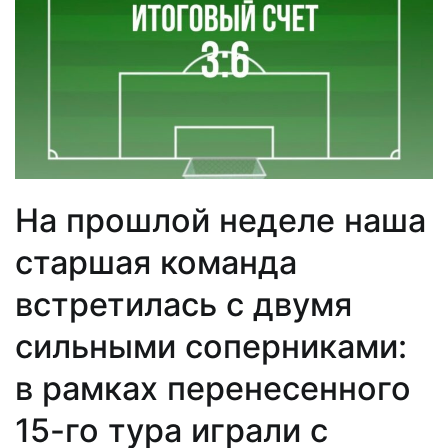
На прошлой неделе наша
старшая команда
встретилась с двумя
сильными соперниками:
в рамках перенесенного
15-го тура играли с