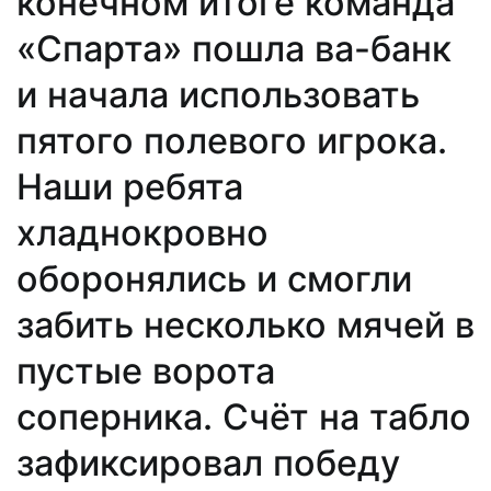
конечном итоге команда
«Спарта» пошла ва-банк
и начала использовать
пятого полевого игрока.
Наши ребята
хладнокровно
оборонялись и смогли
забить несколько мячей в
пустые ворота
соперника. Счёт на табло
зафиксировал победу