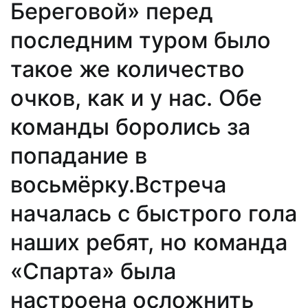
Береговой» перед
последним туром было
такое же количество
очков, как и у нас. Обе
команды боролись за
попадание в
восьмёрку.Встреча
началась с быстрого гола
наших ребят, но команда
«Спарта» была
настроена осложнить