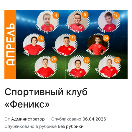
Спортивный клуб
«Феникс»
От
Администратор
Опубликовано
06.04.2026
Опубликовано в рубрике
Без рубрики