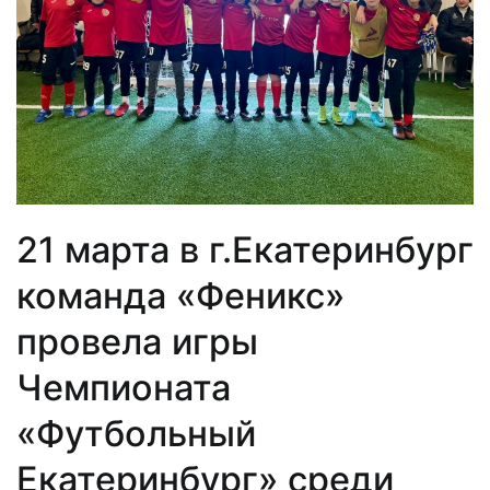
21 марта в г.Екатеринбург
команда «Феникс»
провела игры
Чемпионата
«Футбольный
Екатеринбург» среди