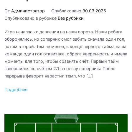
От
Администратор
Опубликовано
30.03.2026
Опубликовано в рубрике
Без рубрики
Игра началась с давления на наши ворота. Наши ребята
оборонялись, но соперник смог забить сначала один гол,
потом второй. Тем не менее, в конце первого тайма наша
команда один гол отквитала, обрела уверенность и имела
моменты для того, чтобы сравнять счёт. Первый тайм
завершился со счётом 2:1 в пользу соперника.После
перерыва фаворит нарастил темп, что […]
Подробнее