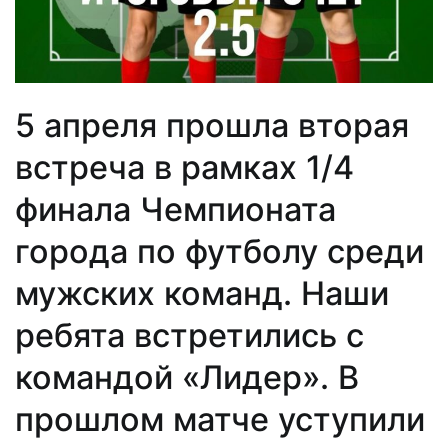
5 апреля прошла вторая
встреча в рамках 1/4
финала Чемпионата
города по футболу среди
мужских команд. Наши
ребята встретились с
командой «Лидер». В
прошлом матче уступили