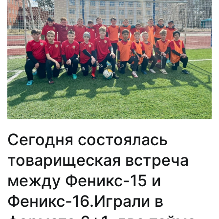
Сегодня состоялась
товарищеская встреча
между Феникс-15 и
Феникс-16.Играли в