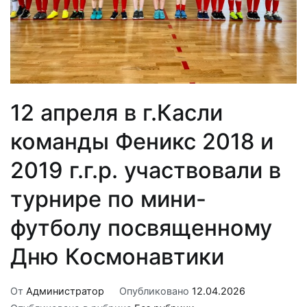
12 апреля в г.Касли
команды Феникс 2018 и
2019 г.г.р. участвовали в
турнире по мини-
футболу посвященному
Дню Космонавтики
От
Администратор
Опубликовано
12.04.2026