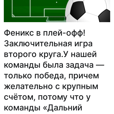
Феникс в плей-офф!
Заключительная игра
второго круга.У нашей
команды была задача —
только победа, причем
желательно с крупным
счётом, потому что у
команды «Дальний