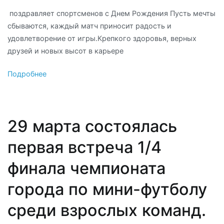
‍ поздравляет спортсменов с Днем Рождения Пусть мечты
сбываются, каждый матч приносит радость и
удовлетворение от игры.Крепкого здоровья, верных
друзей и новых высот в карьере
Подробнее
29 марта состоялась
первая встреча 1/4
финала чемпионата
города по мини-футболу
среди взрослых команд.