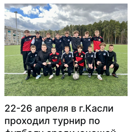
22-26 апреля в г.Касли
проходил турнир по