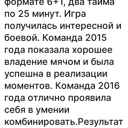
формате 6+1, два тайма
по 25 минут. Игра
получилась интересной и
боевой. Команда 2015
года показала хорошее
владение мячом и была
успешна в реализации
моментов. Команда 2016
года отлично проявила
себя в умении
комбинировать.Результат