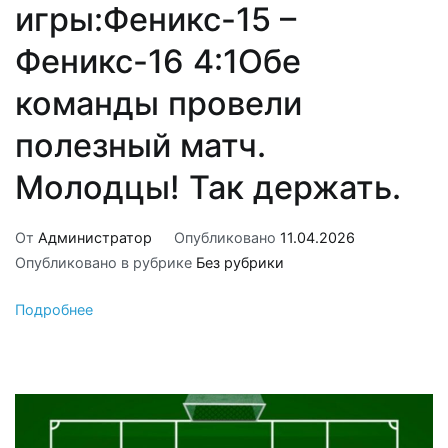
игры:Феникс-15 –
Феникс-16 4:1Обе
команды провели
полезный матч.
Молодцы! Так держать.
От
Администратор
Опубликовано
11.04.2026
Опубликовано в рубрике
Без рубрики
Подробнее