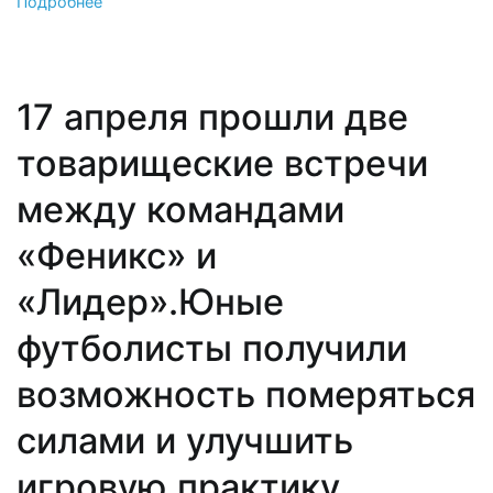
Подробнее
17 апреля прошли две
товарищеские встречи
между командами
«Феникс» и
«Лидер».Юные
футболисты получили
возможность померяться
силами и улучшить
игровую практику.